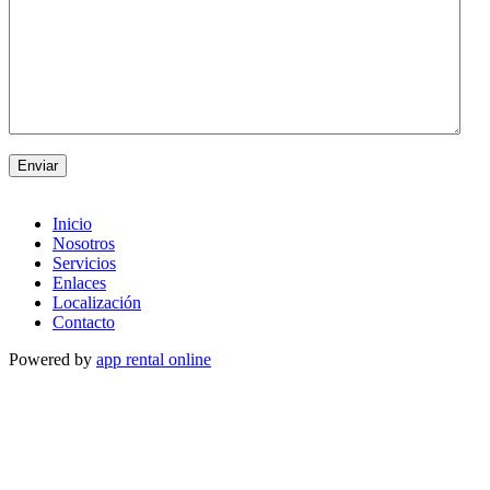
Enviar
Inicio
Nosotros
Servicios
Enlaces
Localización
Contacto
Powered by
app rental online