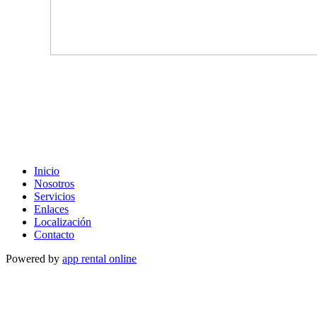
Inicio
Nosotros
Servicios
Enlaces
Localización
Contacto
Powered by
app rental online