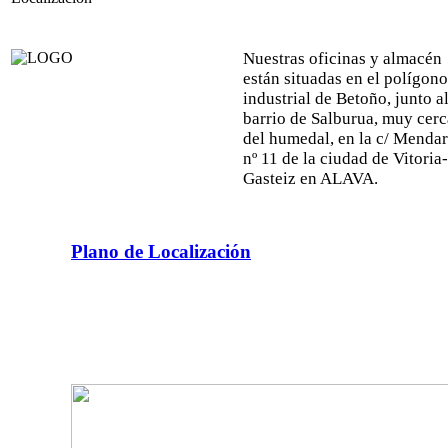
Nuestras oficinas y almacén
están situadas en el polígono
industrial de Betoño, junto a
barrio de Salburua, muy cerc
del humedal, en la c/ Menda
nº 11 de la ciudad de Vitoria-
Gasteiz en ALAVA.
Plano de Localización